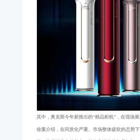
其中，奥克斯今年新推出的“精品柜机”，在现场
徐重介绍，在同质化严重、市场整体疲软的态势下