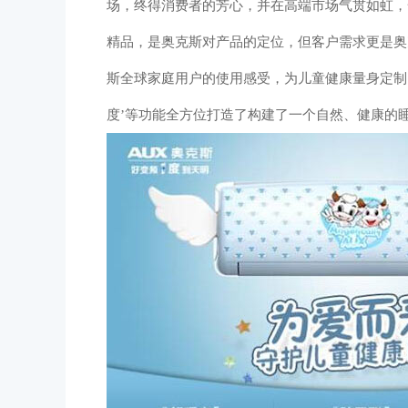
场，终得消费者的芳心，并在高端市场气贯如虹，一
精品，是奥克斯对产品的定位，但客户需求更是奥
斯全球家庭用户的使用感受，为儿童健康量身定制
度’等功能全方位打造了构建了一个自然、健康的