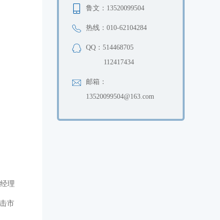
鲁文：13520099504
热线：010-62104284
QQ：514468705
112417434
邮箱：
13520099504@163.com
总经理
出击市