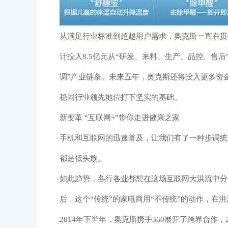
从满足行业标准到超越用户需求，奥克斯一直在贯彻
计投入8.5亿元从“研发、来料、生产、品控、售
调”产业链条。未来五年，奥克斯还将投入更多资
稳固行业领先地位打下坚实的基础。
新变革 “互联网+”带你走进健康之家
手机和互联网的迅速普及，让我们有了一种步调统
都是低头族。
如此趋势，各行各业都想在这场互联网大洪流中分
后，这个“传统”的家电商用“不传统”的动作，在
2014年下半年，奥克斯携手360展开了跨界合作，