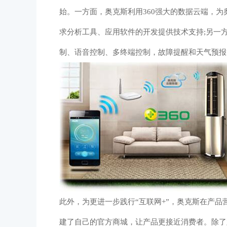
始。一方面，奥克斯利用360强大的数据云端，
求分析工具、应用软件的开发提供技术支持;另一方
制、语音控制、多终端控制，故障提醒和天气预报
此外，为更进一步践行“互联网+”，奥克斯在产
建了自己的官方商城，让产品更接近消费者。除了