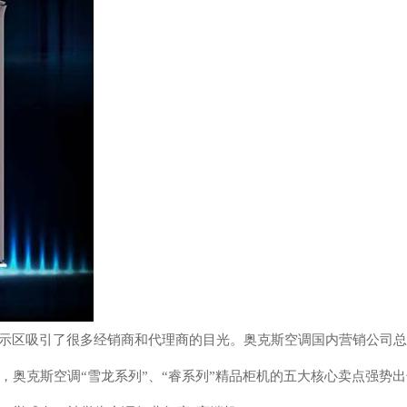
展示区吸引了很多经销商和代理商的目光。奥克斯空调国内营销公司
，奥克斯空调“雪龙系列”、“睿系列”精品柜机的五大核心卖点强势