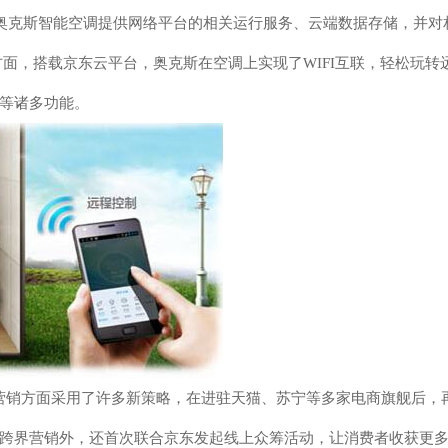
为奥克斯智能空调提供网络平台的相关运行服务、云端数据存储，并对
面，搭载京东云平台，奥克斯在空调上实现了WIFI互联，轻松玩转
等诸多功能。
品营销方面采用了许多新策略，在进驻天猫、苏宁等多家电商旗舰后，
跨界营销外，还首次联合京东发起线上众筹活动，让消费者收获更