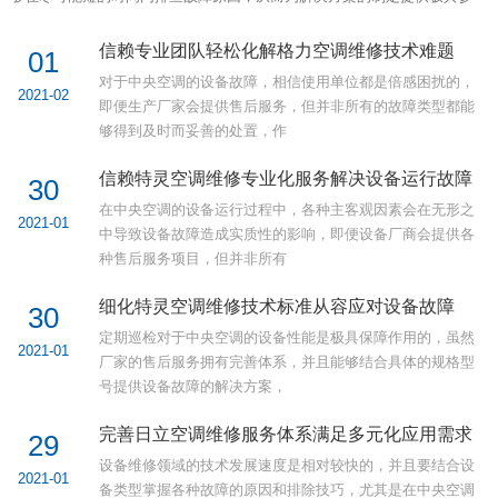
信赖专业团队轻松化解格力空调维修技术难题
01
对于中央空调的设备故障，相信使用单位都是倍感困扰的，
2021-02
即便生产厂家会提供售后服务，但并非所有的故障类型都能
够得到及时而妥善的处置，作
信赖特灵空调维修专业化服务解决设备运行故障
30
在中央空调的设备运行过程中，各种主客观因素会在无形之
2021-01
中导致设备故障造成实质性的影响，即便设备厂商会提供各
种售后服务项目，但并非所有
细化特灵空调维修技术标准从容应对设备故障
30
定期巡检对于中央空调的设备性能是极具保障作用的，虽然
2021-01
厂家的售后服务拥有完善体系，并且能够结合具体的规格型
号提供设备故障的解决方案，
完善日立空调维修服务体系满足多元化应用需求
29
设备维修领域的技术发展速度是相对较快的，并且要结合设
2021-01
备类型掌握各种故障的原因和排除技巧，尤其是在中央空调