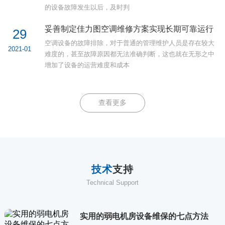
的设备故障发生以后，及时判
妥善制定佳力图空调维修方案实现长期可靠运行
29
空调设备的故障排除，对于普通的管理维护人员是存在较大
2021-01
难度的，甚至故障原因都无法准确判断，这也就在无形之中
增加了设备的运营难度和成本
查看更多
技术
支持
Technical Support
实用的弱电机房设备维保的七点方法