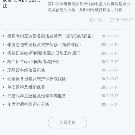
实用的弱电机房设备维保的七点方法机房是企业
各类信息的中枢，及时维保硬件设备，对机...
18次
2019-06-20
机房专用空调设备应用及类型（选型知识必备）
2019-05-08
年度总包式巡检及维护保修（简称维保）
2015-07-17
梅兰日兰ups不间断电源之日常工作原理
2015-07-17
梅兰日兰ups不间断电源报价
2015-07-17
现场设备维修及抢修
2015-07-17
现场设备巡检及维护保养或保险
2015-07-17
单次巡检及维护保养
2015-07-17
托管式年度巡检及维修保养服务
2015-07-17
年度空调机组运行分析
2015-07-17
查看更多