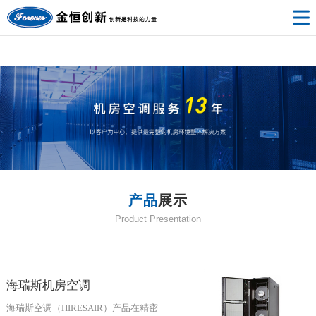
开云·体育
产品
展示
Product Presentation
海瑞斯机房空调
海瑞斯空调（HIRESAIR）产品在精密