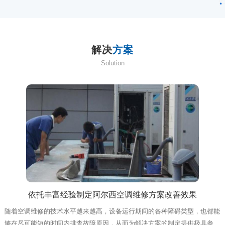
解决
方案
Solution
依托丰富经验制定阿尔西空调维修方案改善效果
随着空调维修的技术水平越来越高，设备运行期间的各种障碍类型，也都能
够在尽可能短的时间内排查故障原因，从而为解决方案的制定提供极具参